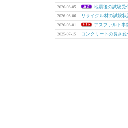
地震後の試験受
2026-08-05
リサイクル材の試験状
2026-08-06
アスファルト事
2026-08-01
コンクリートの長さ変化試
2025-07-15